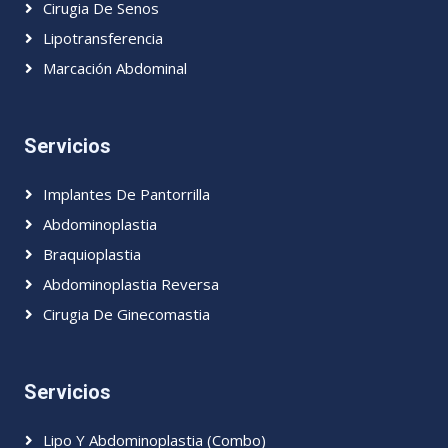
Cirugia De Senos
Lipotransferencia
Marcación Abdominal
Servicios
Implantes De Pantorrilla
Abdominoplastia
Braquioplastia
Abdominoplastia Reversa
Cirugia De Ginecomastia
Servicios
Lipo Y Abdominoplastia (Combo)