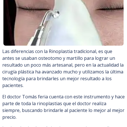
Las diferencias con la Rinoplastia tradicional, es que
antes se usaban osteotomo y martillo para lograr un
resultado un poco más artesanal, pero en la actualidad la
cirugía plástica ha avanzado mucho y utilizamos la última
tecnología para brindarles un mejor resultado a los
pacientes.
El doctor Tomás feria cuenta con este instrumento y hace
parte de toda la rinoplastias que el doctor realiza
siempre, buscando brindarle al paciente lo mejor al mejor
precio.