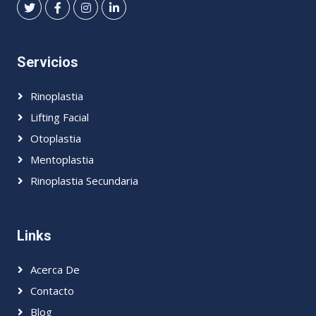
Servicios
Rinoplastia
Lifting Facial
Otoplastia
Mentoplastia
Rinoplastia Secundaria
Links
Acerca De
Contacto
Blog