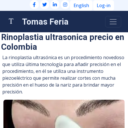
English
Log-in
Tomas Feria
Rinoplastia ultrasonica precio en
Colombia
La rinoplastia ultrasónica es un procedimiento novedoso
que utiliza última tecnología para añadir precisión en el
procedimiento, en él se utiliza una instrumento
piezoeléctrico que permite realizar cortes con mucha
precisión en el hueso de la nariz para brindar mayor
precisión.