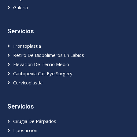
Galeria
Servicios
Frontoplastia
Retiro De Biopolimeros En Labios
Elevacion De Tercio Medio
Cantopexia Cat-Eye Surgery
Cervicoplastia
Servicios
Cirugia De Párpados
Liposucción