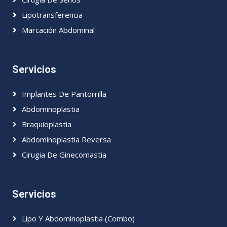
Lipotransferencia
Marcación Abdominal
Servicios
Implantes De Pantorrilla
Abdominoplastia
Braquioplastia
Abdominoplastia Reversa
Cirugia De Ginecomastia
Servicios
Lipo Y Abdominoplastia (Combo)