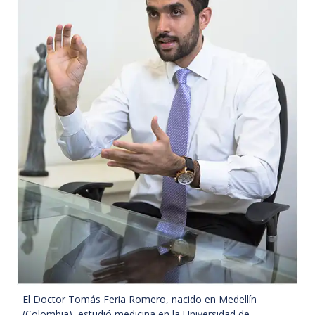
El Doctor Tomás Feria Romero, nacido en Medellín
(Colombia), estudió medicina en la Universidad de