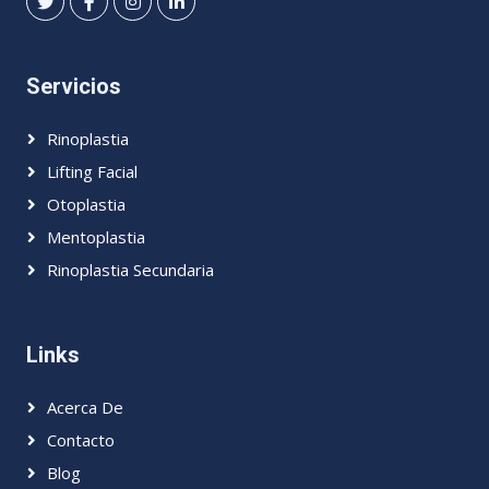
Servicios
Rinoplastia
Lifting Facial
Otoplastia
Mentoplastia
Rinoplastia Secundaria
Links
Acerca De
Contacto
Blog