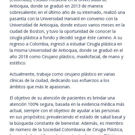
Antioquia, donde se graduó en 2013 de manera
sobresaliente; en el último año de su internado, realizó una
pasantía con la Universidad Harvard en convenio con la
Universidad de Antioquia, donde estuvo varios meses en la
ciudad de Boston, y tuvo la oportunidad de conocer la
cirugía plástica a fondo y decidió seguir éste camino. A su
regreso a Colombia, ingresó a estudiar Cirugía plástica en
la misma Universidad de Antioquia, donde se graduó en el
año 2018 como Cirujano plástico, maxilofacial, de mano y
estético.
Actualmente, trabaja como cirujano plástico en varias
clínicas de la ciudad, dedicando sus esfuerzos a los
ámbitos que más le apasionan.
El objetivo de su atención de pacientes es brindar una
atención 100% segura, basada en la evidencia médica más
actual, siempre con el objetivo de ayudar a las personas
en sus propósitos; prevaleciendo el estado de salud basal y
la búsqueda constante de bienestar. Además, es miembro
de número de la Sociedad Colombiana de Cirugia Plástica,