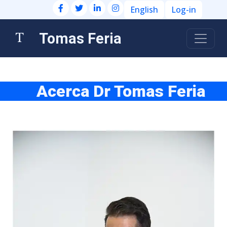
English
Log-in
Tomas Feria
Acerca Dr Tomas Feria