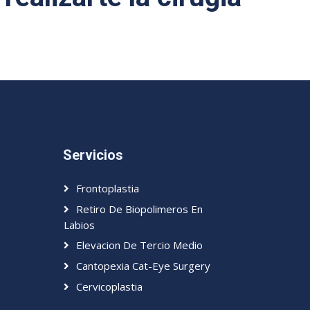
Servicios
Frontoplastia
Retiro De Biopolimeros En
Labios
Elevacion De Tercio Medio
Cantopexia Cat-Eye Surgery
Cervicoplastia