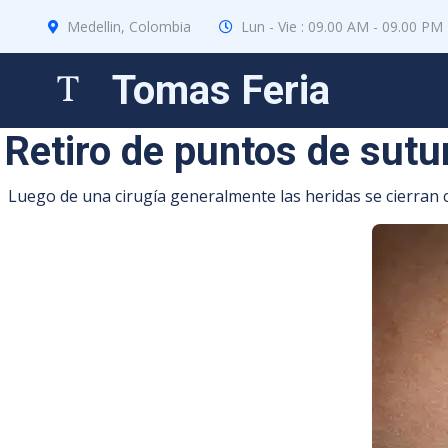
Medellin, Colombia
Lun - Vie : 09.00 AM - 09.00 PM
Tomas Feria
Retiro de puntos de sutu
Luego de una cirugía generalmente las heridas se cierran c