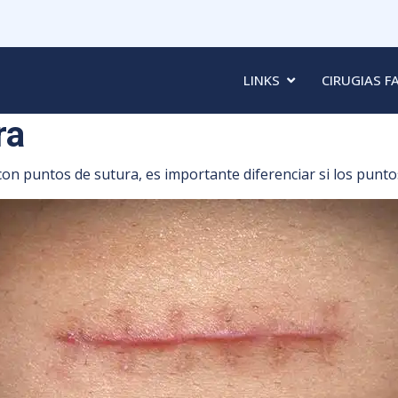
LINKS
CIRUGIAS F
ra
on puntos de sutura, es importante diferenciar si los puntos