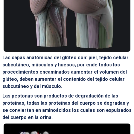
Las capas anatómicas del glúteo son: piel, tejido celular
subcutáneo, músculos y huesos; por ende todos los
procedimientos encaminados aumentar el volumen del
glúteo, deben aumentar el contenido del tejido celular
subcutáneo y del músculo.
Las peptonas son productos de degradación de las
proteínas, todas las proteínas del cuerpo se degradan y
se convierten en aminoácidos los cuales son expulsados
del cuerpo en la orina.