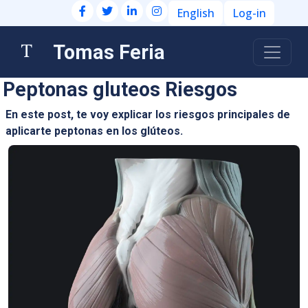
English
Log-in
Tomas Feria
Peptonas gluteos Riesgos
En este post, te voy explicar los riesgos principales de
aplicarte peptonas en los glúteos.