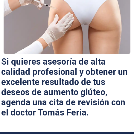
Si quieres asesoría de alta
calidad profesional y obtener un
excelente resultado de tus
deseos de aumento glúteo,
agenda una cita de revisión con
el doctor Tomás Feria.