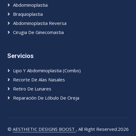
Abdominoplastia
Braquioplastia
Abdominoplastia Reversa
Cirugia De Ginecomastia
Servicios
Lipo Y Abdominoplastia (Combo)
Recorte De Alas Nasales
Retiro De Lunares
Reparación De Lóbulo De Oreja
©
AESTHETIC DESIGNS BOOST
, All Right Reserved.2026