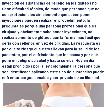
inyección de sustancias de relleno en los glúteos no
tiene dificultad técnica, de modo que personas que no
son profesionales simplemente que saben poner
inyecciones pueden realizar el procedimiento; la
pregunta es porque una persona profesional que es
cirujano y obviamente sabe poner inyecciones, no
realiza aumento de glúteos con la forma más fácil que
sería con rellenos en vez de cirugías. La respuesta es
por el alto riesgo que estos llevan para la salud de los
pacientes, por el sufrimiento que les causa y por qué
pone en peligro su salud y hasta su vida. Hoy en dia
están prohibidos por la ley colombiana, la persona que
sea identificada aplicando este tipo de sustancias puede
enfrentar cargos penales y ser privado de su libertad.