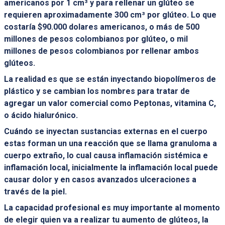
americanos por 1 cm³ y para rellenar un glúteo se
requieren aproximadamente 300 cm³ por glúteo. Lo que
costaría $90.000 dolares americanos, o más de 500
millones de pesos colombianos por glúteo, o mil
millones de pesos colombianos por rellenar ambos
glúteos.
La realidad es que se están inyectando biopolímeros de
plástico y se cambian los nombres para tratar de
agregar un valor comercial como Peptonas, vitamina C,
o ácido hialurónico.
Cuándo se inyectan sustancias externas en el cuerpo
estas forman un una reacción que se llama granuloma a
cuerpo extraño, lo cual causa inflamación sistémica e
inflamación local, inicialmente la inflamación local puede
causar dolor y en casos avanzados ulceraciones a
través de la piel.
La capacidad profesional es muy importante al momento
de elegir quien va a realizar tu aumento de glúteos, la