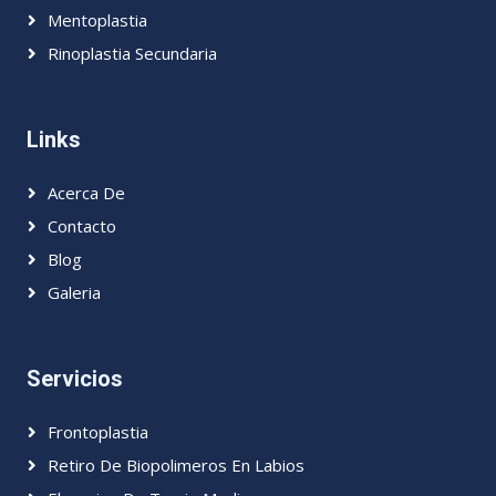
Mentoplastia
Rinoplastia Secundaria
Links
Acerca De
Contacto
Blog
Galeria
Servicios
Frontoplastia
Retiro De Biopolimeros En Labios