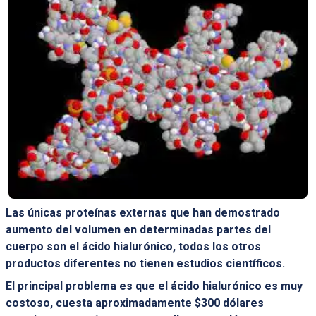
Las únicas proteínas externas que han demostrado
aumento del volumen en determinadas partes del
cuerpo son el ácido hialurónico, todos los otros
productos diferentes no tienen estudios científicos.
El principal problema es que el ácido hialurónico es muy
costoso, cuesta aproximadamente $300 dólares