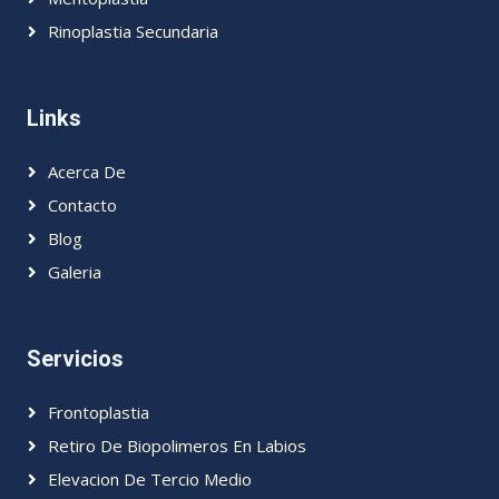
Rinoplastia Secundaria
Links
Acerca De
Contacto
Blog
Galeria
Servicios
Frontoplastia
Retiro De Biopolimeros En Labios
Elevacion De Tercio Medio