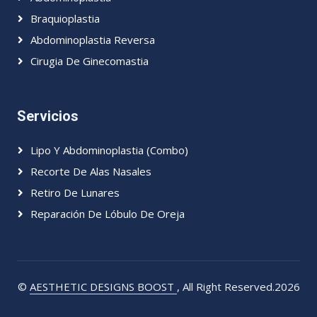
Braquioplastia
Abdominoplastia Reversa
Cirugia De Ginecomastia
Servicios
Lipo Y Abdominoplastia (Combo)
Recorte De Alas Nasales
Retiro De Lunares
Reparación De Lóbulo De Oreja
©
AESTHETIC DESIGNS BOOST
, All Right Reserved.2026