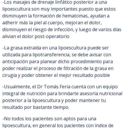
-Los masajes de drenaje linfático posterior a una
lipoescultura son muy importantes puesto que estos
disminuyen la formación de hematomas, ayudan a
adherir más la piel al cuerpo, mejoran el dolor,
disminuyen el riesgo de infección, y luego de varios días
alivian el dolor post-operatorio
-La grasa extraída en una lipoescultura puede ser
utilizada para lipotransferencia, se debe avisar con
anticipación para planear dicho procedimiento para
poder realizar el proceso de filtración de la grasa en
cirugía y poder obtener el mejor resultado posible
-Usualmente, el Dr Tomás Feria cuenta con un equipo
integral de nutrición para brindarte asesoría nutricional
posterior a la lipoescultura y poder mantener tu
resultado por bastante tiempo.
-No todos los pacientes son aptos para una
lipoescultura, en general los pacientes con índice de