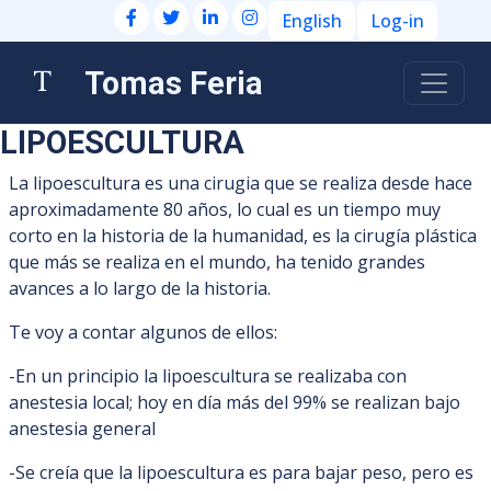
English
Log-in
Tomas Feria
LIPOESCULTURA
La lipoescultura es una cirugia que se realiza desde hace
aproximadamente 80 años, lo cual es un tiempo muy
corto en la historia de la humanidad, es la cirugía plástica
que más se realiza en el mundo, ha tenido grandes
avances a lo largo de la historia.
Te voy a contar algunos de ellos:
-En un principio la lipoescultura se realizaba con
anestesia local; hoy en día más del 99% se realizan bajo
anestesia general
-Se creía que la lipoescultura es para bajar peso, pero es