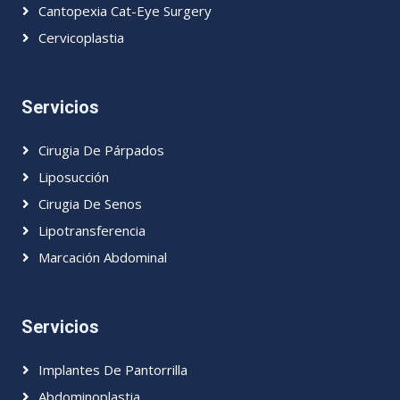
Cantopexia Cat-Eye Surgery
Cervicoplastia
Servicios
Cirugia De Párpados
Liposucción
Cirugia De Senos
Lipotransferencia
Marcación Abdominal
Servicios
Implantes De Pantorrilla
Abdominoplastia