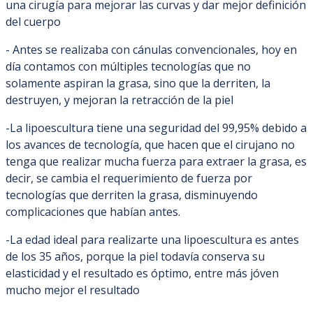
una cirugía para mejorar las curvas y dar mejor definición
del cuerpo
- Antes se realizaba con cánulas convencionales, hoy en
día contamos con múltiples tecnologías que no
solamente aspiran la grasa, sino que la derriten, la
destruyen, y mejoran la retracción de la piel
-La lipoescultura tiene una seguridad del 99,95% debido a
los avances de tecnología, que hacen que el cirujano no
tenga que realizar mucha fuerza para extraer la grasa, es
decir, se cambia el requerimiento de fuerza por
tecnologías que derriten la grasa, disminuyendo
complicaciones que habían antes.
-La edad ideal para realizarte una lipoescultura es antes
de los 35 años, porque la piel todavía conserva su
elasticidad y el resultado es óptimo, entre más jóven
mucho mejor el resultado