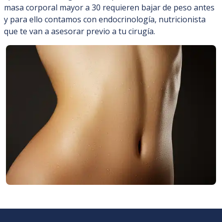
masa corporal mayor a 30 requieren bajar de peso antes
y para ello contamos con endocrinología, nutricionista
que te van a asesorar previo a tu cirugía.