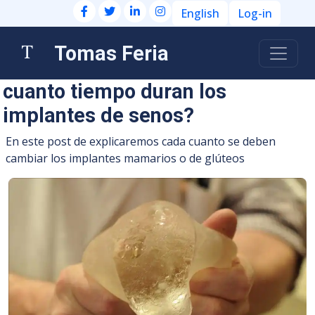
English
Log-in
Tomas Feria
cuanto tiempo duran los
implantes de senos?
En este post de explicaremos cada cuanto se deben
cambiar los implantes mamarios o de glúteos