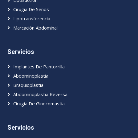
Cirugia De Senos
Lipotransferencia
Marcación Abdominal
Servicios
Implantes De Pantorrilla
Abdominoplastia
Braquioplastia
Abdominoplastia Reversa
Cirugia De Ginecomastia
Servicios