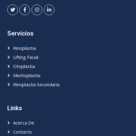
Servicios
Rinoplastia
Lifting Facial
Otoplastia
Mentoplastia
Rinoplastia Secundaria
Links
Acerca De
Contacto