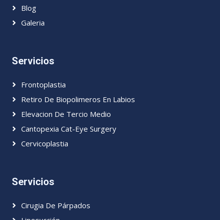
Blog
Galeria
Servicios
Frontoplastia
Retiro De Biopolimeros En Labios
Elevacion De Tercio Medio
Cantopexia Cat-Eye Surgery
Cervicoplastia
Servicios
Cirugia De Párpados
Liposucción