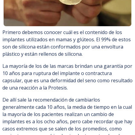
Primero debemos conocer cuál es el contenido de los
implantes utilizados en mamas y glúteos. El 99% de estos
son de silicona están conformados por una envoltura
plástico y están rellenos de silicona.
La mayoría de los de las marcas brindan una garantía por
10 años para ruptura del implante o contractura
capsular, que es una deformidad del seno como resultado
de una reacción a la Protesis.
De allí sale la recomendación de cambiarlos
generalmente cada 10 años, la media de tiempo en la cual
la mayoría de los pacientes realizan un cambio de
implantes es a los ocho años, pero cabe recordar que hay
casos extremos que se salen de los promedios, como